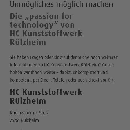
Unmögliches möglich machen
Die
„
passion for
technology
“
von
HC Kunststoffwerk
Rülzheim
Sie haben Fragen oder sind auf der Suche nach weiteren
Informationen zu HC Kunststoffwerk Rülzheim? Gerne
helfen wir Ihnen weiter – direkt, unkompliziert und
kompetent, per Email, Telefon oder auch direkt vor Ort.
HC Kunststoffwerk
Rülzheim
Rheinzaberner Str. 7
76761 Rülzheim