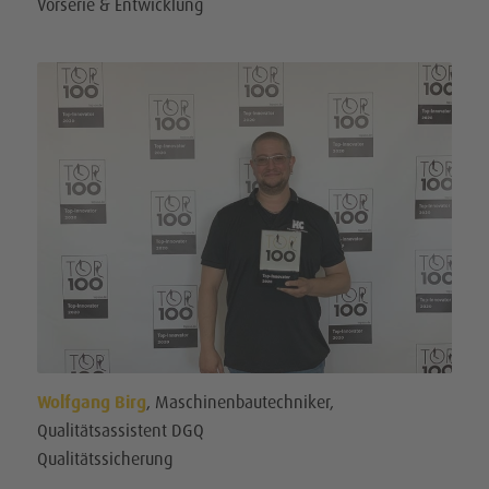
Vorserie & Entwicklung
Wolfgang Birg
, Maschinenbautechniker,
Qualitätsassistent DGQ
Qualitätssicherung