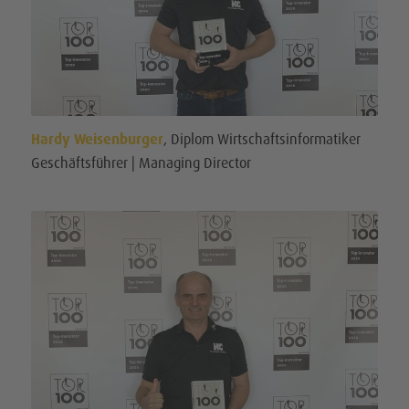
Hardy Weisenburger
, Diplom Wirtschaftsinformatiker
Geschäftsführer | Managing Director