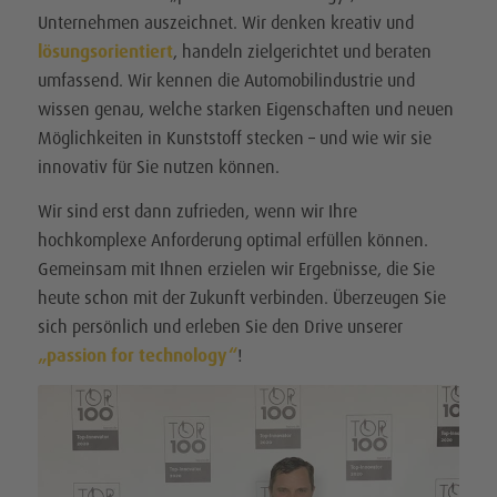
Unternehmen auszeichnet. Wir denken kreativ und
lösungsorientiert
, handeln zielgerichtet und beraten
umfassend. Wir kennen die Automobilindustrie und
wissen genau, welche starken Eigenschaften und neuen
Möglichkeiten in Kunststoff stecken – und wie wir sie
innovativ für Sie nutzen können.
Wir sind erst dann zufrieden, wenn wir Ihre
hochkomplexe Anforderung optimal erfüllen können.
Gemeinsam mit Ihnen erzielen wir Ergebnisse, die Sie
heute schon mit der Zukunft verbinden. Überzeugen Sie
sich persönlich und erleben Sie den Drive unserer
„passion for technology“
!