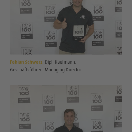
Fabian Schwarz
, Dipl. Kaufmann.
Geschäftsführer | Managing Director