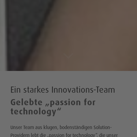
Ein starkes Innovations-Team
Gelebte
„
passion for
technology
“
Unser Team aus klugen, bodenständigen Solution-
Providern lebt die „passion for technology“, die unser