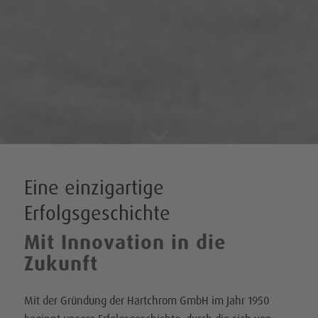
Eine einzigartige
Erfolgsgeschichte
Mit Innovation in die
Zukunft
Mit der Gründung der Hartchrom GmbH im Jahr 1950