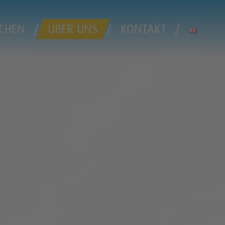
CHEN
ÜBER UNS
KONTAKT