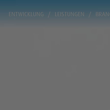
ENTWICKLUNG
LEISTUNGEN
BRAN